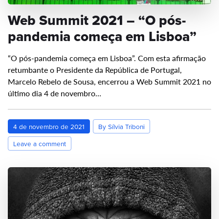
Web Summit 2021 – “O pós-
pandemia começa em Lisboa”
“O pós-pandemia começa em Lisboa”. Com esta afirmação
retumbante o Presidente da República de Portugal,
Marcelo Rebelo de Sousa, encerrou a Web Summit 2021 no
último dia 4 de novembro…
4 de novembro de 2021
By Sílvia Triboni
Leave a comment