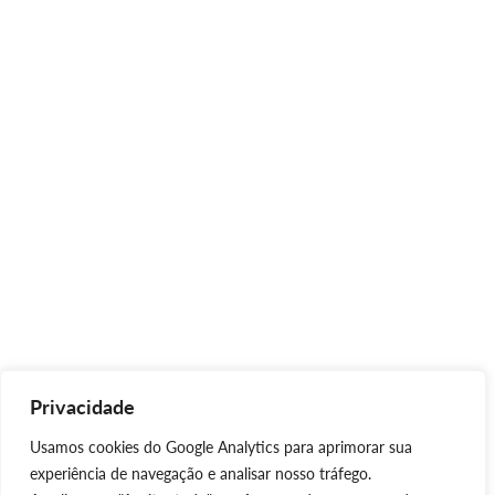
Privacidade
Usamos cookies do Google Analytics para aprimorar sua
experiência de navegação e analisar nosso tráfego.