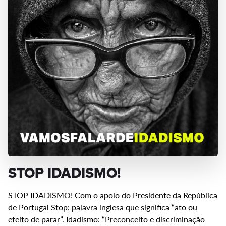
STOP IDADISMO!
STOP IDADISMO! Com o apoio do Presidente da República
de Portugal Stop: palavra inglesa que significa “ato ou
efeito de parar”. Idadismo: “Preconceito e discriminação