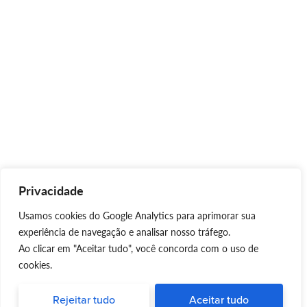
Privacidade
Usamos cookies do Google Analytics para aprimorar sua
experiência de navegação e analisar nosso tráfego.
Ao clicar em "Aceitar tudo", você concorda com o uso de
cookies.
Rejeitar tudo
Aceitar tudo