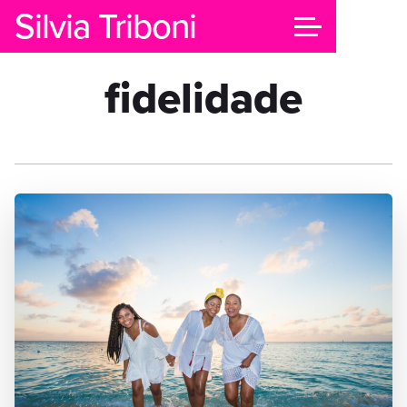
Silvia Triboni
fidelidade