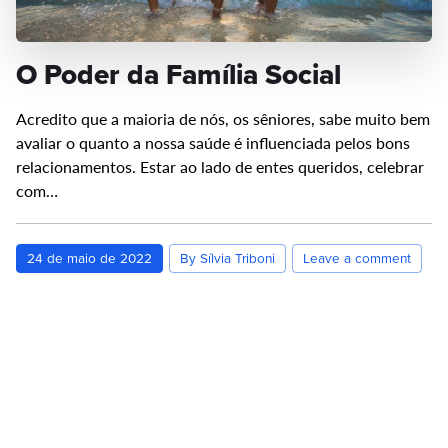
O Poder da Família Social
Acredito que a maioria de nós, os sêniores, sabe muito bem
avaliar o quanto a nossa saúde é influenciada pelos bons
relacionamentos. Estar ao lado de entes queridos, celebrar
com…
24 de maio de 2022
By Sílvia Triboni
Leave a comment