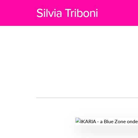
Silvia Triboni