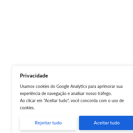
Privacidade
Usamos cookies do Google Analytics para aprimorar sua
experiência de navegação e analisar nosso tráfego.
Ao clicar em "Aceitar tudo", você concorda com o uso de
cookies.
Rejeitar tudo
Aceitar tudo