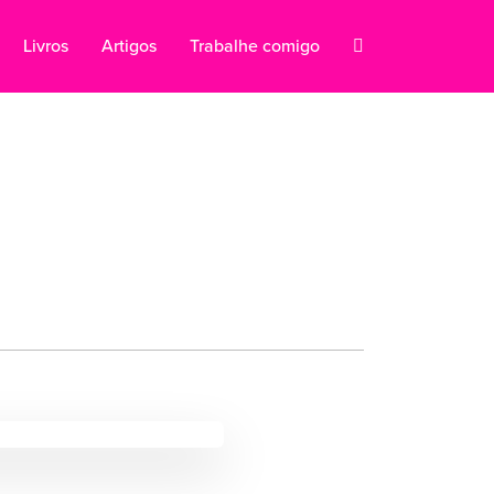
Livros
Artigos
Trabalhe comigo