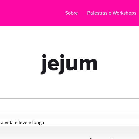
Sobre
Palestras e Workshops
jejum