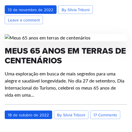
13 de novembro de 2022
By Sílvia Triboni
Leave a comment
MEUS 65 ANOS EM TERRAS DE
CENTENÁRIOS
Uma exploração em busca de mais segredos para uma
alegre e saudável longevidade. No dia 27 de setembro, Dia
Internacional do Turismo, celebrei os meus 65 anos de
vida em uma…
18 de outubro de 2022
By Sílvia Triboni
17 Comments