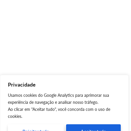
Privacidade
Usamos cookies do Google Analytics para aprimorar sua
experiência de navegação e analisar nosso tráfego.
Ao clicar em "Aceitar tudo", você concorda com o uso de
cookies.