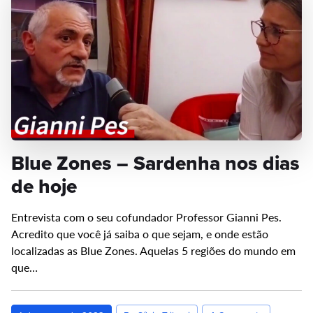
Blue Zones – Sardenha nos dias
de hoje
Entrevista com o seu cofundador Professor Gianni Pes.
Acredito que você já saiba o que sejam, e onde estão
localizadas as Blue Zones. Aquelas 5 regiões do mundo em
que…