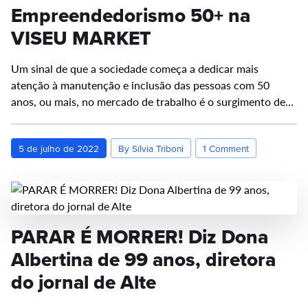
Empreendedorismo 50+ na
VISEU MARKET
Um sinal de que a sociedade começa a dedicar mais
atenção à manutenção e inclusão das pessoas com 50
anos, ou mais, no mercado de trabalho é o surgimento de…
5 de julho de 2022
By Sílvia Triboni
1 Comment
PARAR É MORRER! Diz Dona
Albertina de 99 anos, diretora
do jornal de Alte