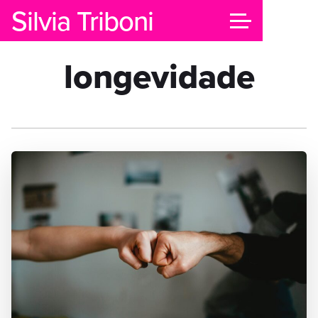
Silvia Triboni
longevidade