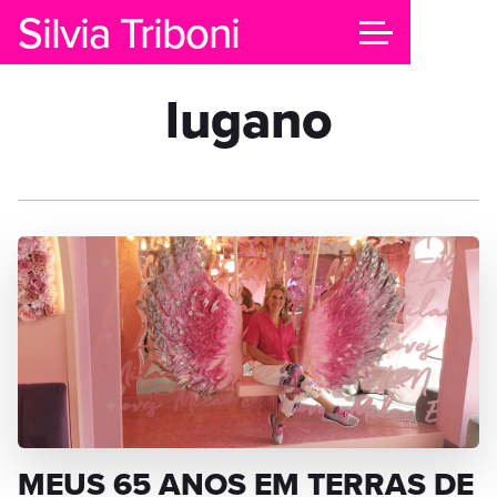
Silvia Triboni
lugano
MEUS 65 ANOS EM TERRAS DE