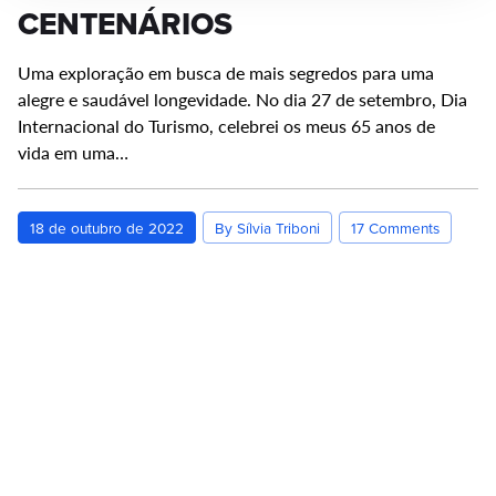
CENTENÁRIOS
Uma exploração em busca de mais segredos para uma
alegre e saudável longevidade. No dia 27 de setembro, Dia
Internacional do Turismo, celebrei os meus 65 anos de
vida em uma…
18 de outubro de 2022
By Sílvia Triboni
17 Comments