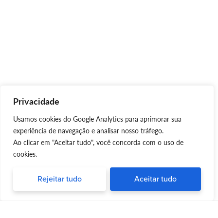
Privacidade
Usamos cookies do Google Analytics para aprimorar sua
experiência de navegação e analisar nosso tráfego.
Ao clicar em "Aceitar tudo", você concorda com o uso de
cookies.
Rejeitar tudo
Aceitar tudo