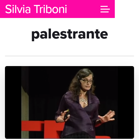
Silvia Triboni
palestrante