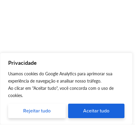
Privacidade
Usamos cookies do Google Analytics para aprimorar sua
experiência de navegação e analisar nosso tráfego.
Ao clicar em "Aceitar tudo", você concorda com o uso de
cookies.
Rejeitar tudo
Aceitar tudo