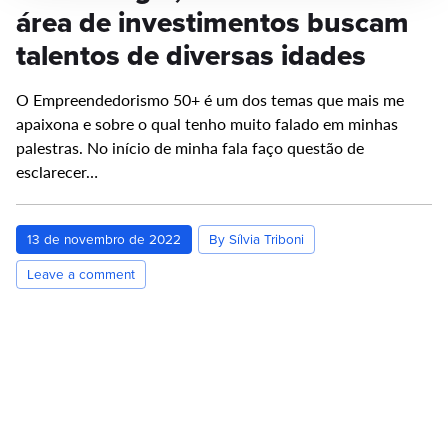
área de investimentos buscam
talentos de diversas idades
O Empreendedorismo 50+ é um dos temas que mais me
apaixona e sobre o qual tenho muito falado em minhas
palestras. No início de minha fala faço questão de
esclarecer…
13 de novembro de 2022
By Sílvia Triboni
Leave a comment