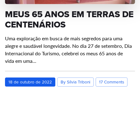
MEUS 65 ANOS EM TERRAS DE
CENTENÁRIOS
Uma exploração em busca de mais segredos para uma
alegre e saudável longevidade. No dia 27 de setembro, Dia
Internacional do Turismo, celebrei os meus 65 anos de
vida em uma…
18 de outubro de 2022
By Sílvia Triboni
17 Comments