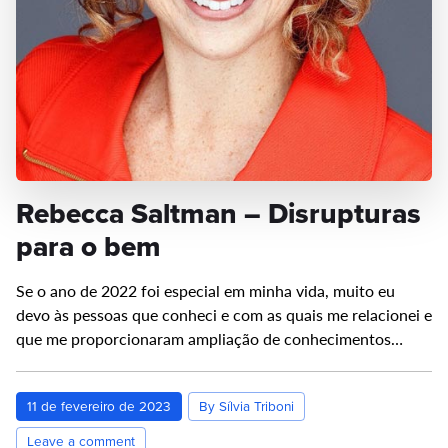
Rebecca Saltman – Disrupturas
para o bem
Se o ano de 2022 foi especial em minha vida, muito eu
devo às pessoas que conheci e com as quais me relacionei e
que me proporcionaram ampliação de conhecimentos…
11 de fevereiro de 2023
By Sílvia Triboni
Leave a comment