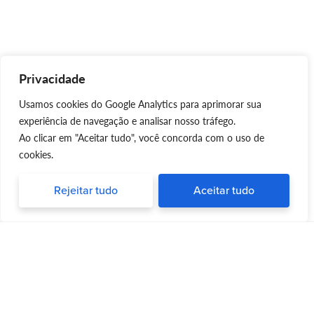
Privacidade
Usamos cookies do Google Analytics para aprimorar sua
experiência de navegação e analisar nosso tráfego.
Ao clicar em "Aceitar tudo", você concorda com o uso de
cookies.
Rejeitar tudo
Aceitar tudo
Silvia Triboni