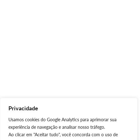
Privacidade
Usamos cookies do Google Analytics para aprimorar sua
experiência de navegação e analisar nosso tráfego.
Ao clicar em "Aceitar tudo", você concorda com o uso de