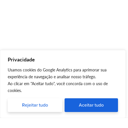
Privacidade
Usamos cookies do Google Analytics para aprimorar sua
experiência de navegação e analisar nosso tráfego.
Ao clicar em "Aceitar tudo", você concorda com o uso de
cookies.
Rejeitar tudo
Aceitar tudo