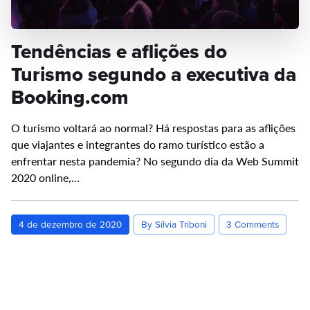
Tendências e aflições do
Turismo segundo a executiva da
Booking.com
O turismo voltará ao normal? Há respostas para as aflições
que viajantes e integrantes do ramo turístico estão a
enfrentar nesta pandemia? No segundo dia da Web Summit
2020 online,…
4 de dezembro de 2020
By Sílvia Triboni
3 Comments