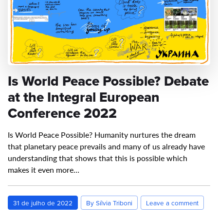
Is World Peace Possible? Debate
at the Integral European
Conference 2022
Is World Peace Possible? Humanity nurtures the dream
that planetary peace prevails and many of us already have
understanding that shows that this is possible which
makes it even more…
31 de julho de 2022
By Sílvia Triboni
Leave a comment