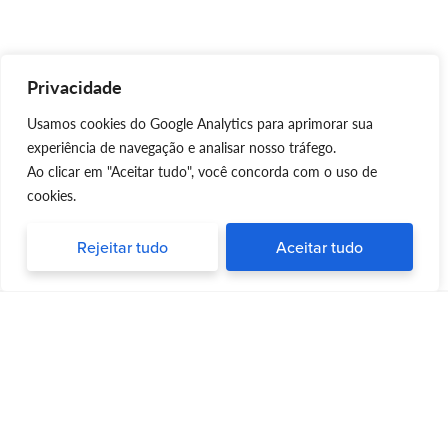
Privacidade
Usamos cookies do Google Analytics para aprimorar sua
experiência de navegação e analisar nosso tráfego.
Ao clicar em "Aceitar tudo", você concorda com o uso de
cookies.
Rejeitar tudo
Aceitar tudo
Silvia Triboni