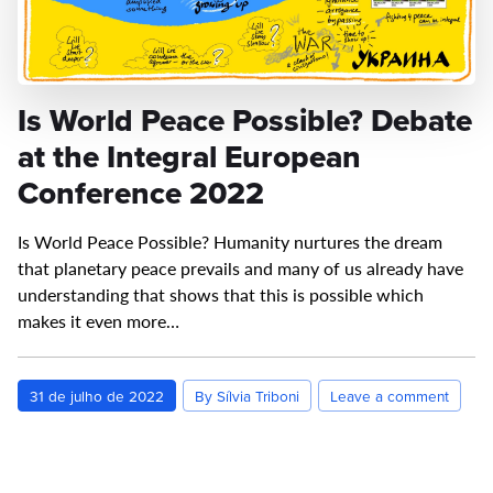
Is World Peace Possible? Debate
at the Integral European
Conference 2022
Is World Peace Possible? Humanity nurtures the dream
that planetary peace prevails and many of us already have
understanding that shows that this is possible which
makes it even more…
31 de julho de 2022
By Sílvia Triboni
Leave a comment