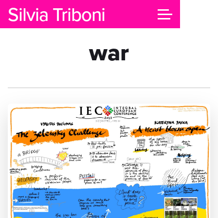
Silvia Triboni
war