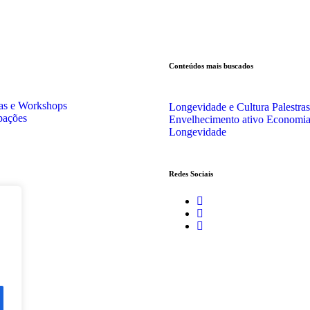
Conteúdos mais buscados
ras e Workshops
Longevidade e Cultura
Palestras
ipações
Envelhecimento ativo
Economia
Longevidade
Redes Sociais