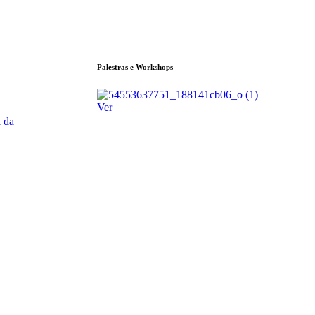
Palestras e Workshops
Ver
 da