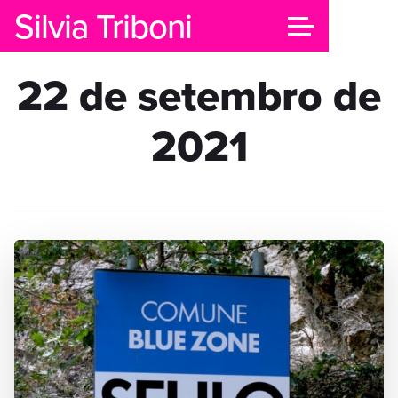
Silvia Triboni
22 de setembro de
2021