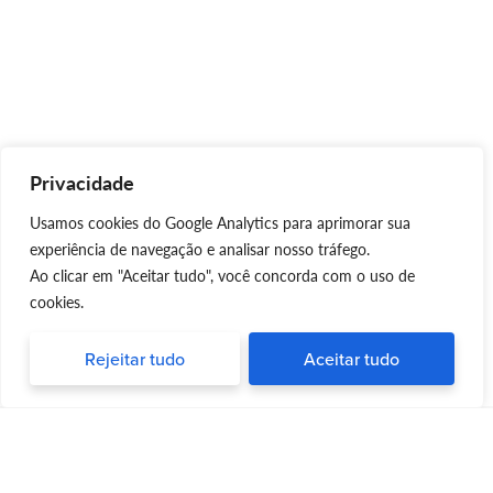
Privacidade
Usamos cookies do Google Analytics para aprimorar sua
experiência de navegação e analisar nosso tráfego.
Ao clicar em "Aceitar tudo", você concorda com o uso de
cookies.
Rejeitar tudo
Aceitar tudo