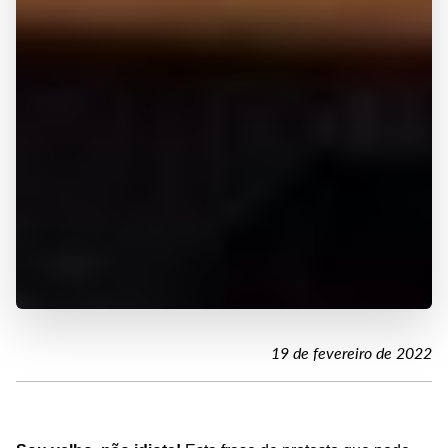
19 de fevereiro de 2022