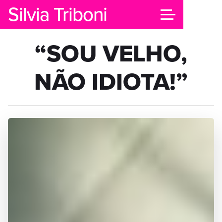
Silvia Triboni
“SOU VELHO,
NÃO IDIOTA!”