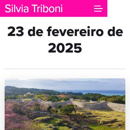
Silvia Triboni
23 de fevereiro de
2025