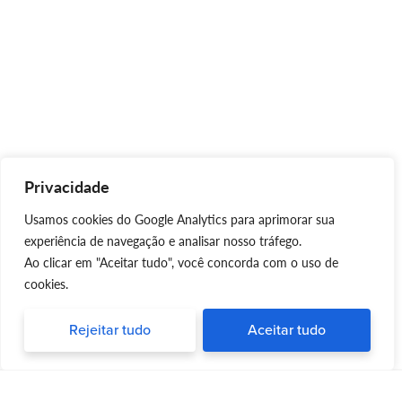
Privacidade
Usamos cookies do Google Analytics para aprimorar sua
experiência de navegação e analisar nosso tráfego.
Ao clicar em "Aceitar tudo", você concorda com o uso de
cookies.
Rejeitar tudo
Aceitar tudo