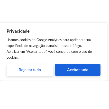
Privacidade
Usamos cookies do Google Analytics para aprimorar sua
experiência de navegação e analisar nosso tráfego.
Ao clicar em "Aceitar tudo", você concorda com o uso de
cookies.
Rejeitar tudo
Aceitar tudo
Silvia Triboni