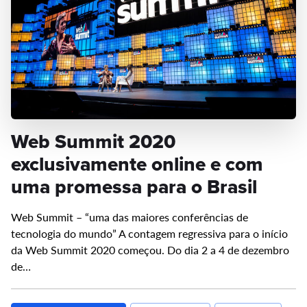
Web Summit 2020
exclusivamente online e com
uma promessa para o Brasil
Web Summit – “uma das maiores conferências de
tecnologia do mundo” A contagem regressiva para o início
da Web Summit 2020 começou. Do dia 2 a 4 de dezembro
de…