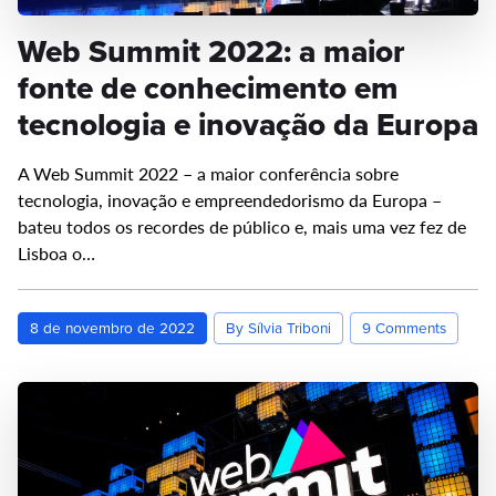
Web Summit 2022: a maior
fonte de conhecimento em
tecnologia e inovação da Europa
A Web Summit 2022 – a maior conferência sobre
tecnologia, inovação e empreendedorismo da Europa –
bateu todos os recordes de público e, mais uma vez fez de
Lisboa o…
8 de novembro de 2022
By Sílvia Triboni
9 Comments