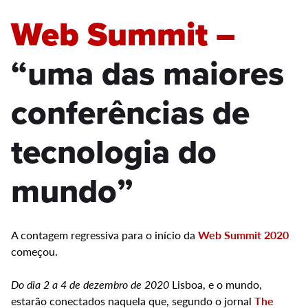
Web Summit –
“uma das maiores
conferências de
tecnologia do
mundo”
A contagem regressiva para o início da
Web Summit 2020
começou.
Do dia 2 a 4 de dezembro de 2020
Lisboa, e o mundo,
estarão conectados naquela que, segundo o jornal
The