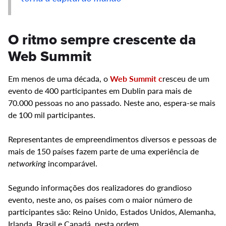
O ritmo sempre crescente da
Web Summit
Em menos de uma década, o
Web Summit c
resceu de um
evento de 400 participantes em Dublin para mais de
70.000 pessoas no ano passado. Neste ano, espera-se mais
de 100 mil participantes.
Representantes de empreendimentos diversos e pessoas de
mais de 150 países fazem parte de uma experiência de
networking
incomparável.
Segundo informações dos realizadores do grandioso
evento, neste ano, os países com o maior número de
participantes são: Reino Unido, Estados Unidos, Alemanha,
Irlanda, Brasil e Canadá, nesta ordem.