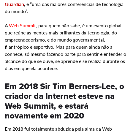
Guardian
, é “uma das maiores conferências de tecnologia
do mundo”.
A
Web Summit
, para quem não sabe, é um evento global
que reúne as mentes mais brilhantes da tecnologia, do
empreendedorismo, e do mundo governamental,
filantrópico e esportivo. Mas para quem ainda não a
conhece, só mesmo fazendo parte para sentir e entender o
alcance do que se ouve, se aprende e se realiza durante os
dias em que ela acontece.
Em 2018 Sir Tim Berners-Lee, o
criador da Internet esteve na
Web Summit, e estará
novamente em 2020
Em 2018 fui totalmente abduzida pela alma da Web