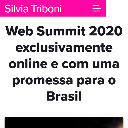
Silvia Triboni
Web Summit 2020
exclusivamente
online e com uma
promessa para o
Brasil