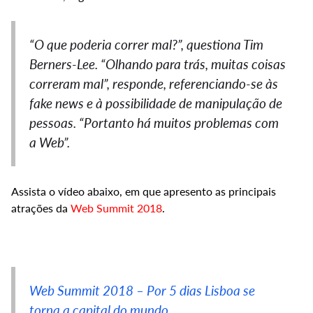
“O que poderia correr mal?”, questiona Tim
Berners-Lee. “Olhando para trás, muitas coisas
correram mal”, responde, referenciando-se às
fake news e à possibilidade de manipulação de
pessoas. “Portanto há muitos problemas com
a Web”.
Assista o vídeo abaixo, em que apresento as principais
atrações da
Web Summit 2018
.
Web Summit 2018 – Por 5 dias Lisboa se
torna a capital do mundo