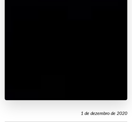
1 de dezembro de 2020