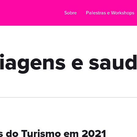
Sobre
Palestras e Workshops
iagens e sau
s do Turismo em 2021