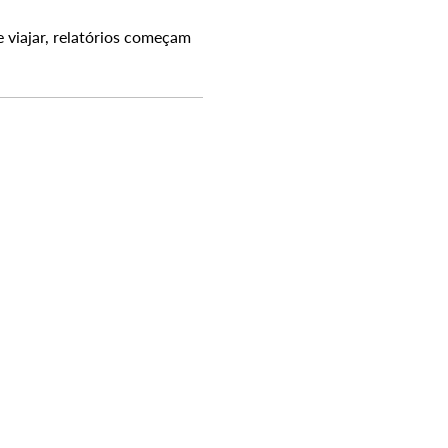
 viajar, relatórios começam