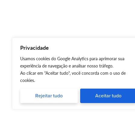
Privacidade
Usamos cookies do Google Analytics para aprimorar sua
experiência de navegação e analisar nosso tráfego.
Ao clicar em "Aceitar tudo", você concorda com o uso de
cookies.
Rejeitar tudo
Aceitar tudo
Silvia Triboni