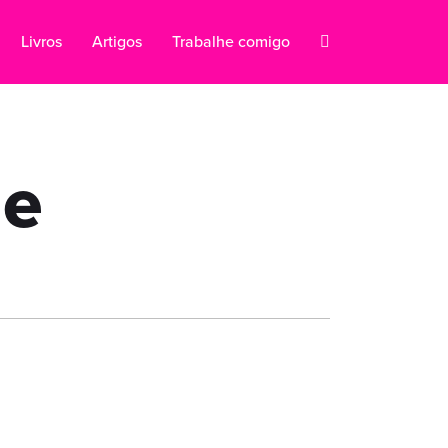
Livros
Artigos
Trabalhe comigo
de